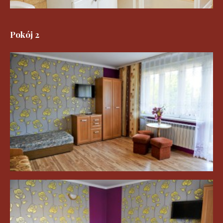
Pokój 2