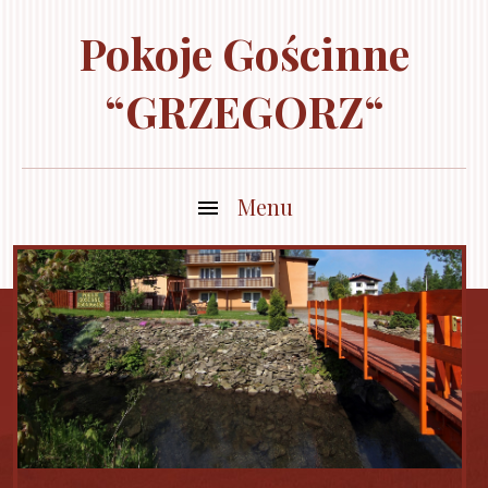
Pokoje Gościnne
“GRZEGORZ“
Menu