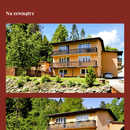
Na zewnątrz