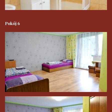
Pokój 6