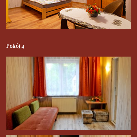
Pokój 4