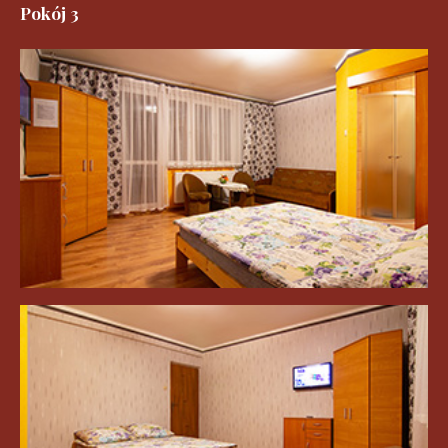
Pokój 3